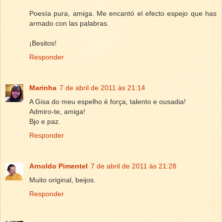
Poesía pura, amiga. Me encantó el efecto espejo que has
armado con las palabras.
¡Besitos!
Responder
Marinha
7 de abril de 2011 às 21:14
A Gisa do meu espelho é força, talento e ousadia!
Admiro-te, amiga!
Bjo e paz.
Responder
Arnoldo Pimentel
7 de abril de 2011 às 21:28
Muito original, beijos.
Responder