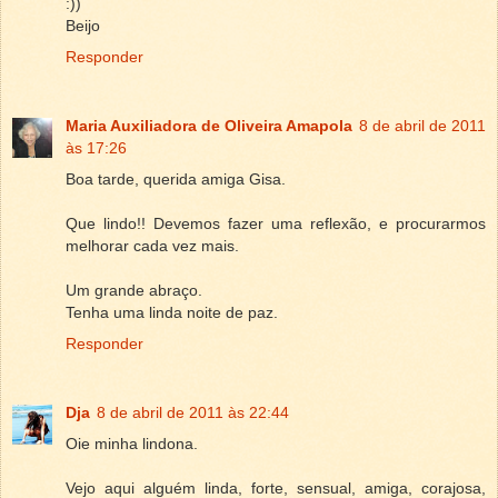
:))
Beijo
Responder
Maria Auxiliadora de Oliveira Amapola
8 de abril de 2011
às 17:26
Boa tarde, querida amiga Gisa.
Que lindo!! Devemos fazer uma reflexão, e procurarmos
melhorar cada vez mais.
Um grande abraço.
Tenha uma linda noite de paz.
Responder
Dja
8 de abril de 2011 às 22:44
Oie minha lindona.
Vejo aqui alguém linda, forte, sensual, amiga, corajosa,