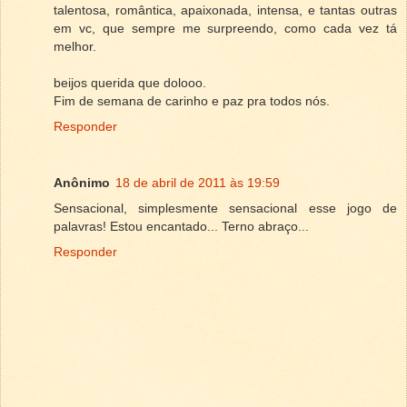
talentosa, romântica, apaixonada, intensa, e tantas outras
em vc, que sempre me surpreendo, como cada vez tá
melhor.
beijos querida que dolooo.
Fim de semana de carinho e paz pra todos nós.
Responder
Anônimo
18 de abril de 2011 às 19:59
Sensacional, simplesmente sensacional esse jogo de
palavras! Estou encantado... Terno abraço...
Responder