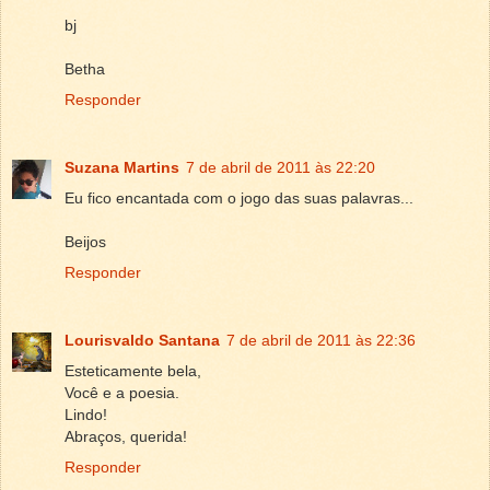
bj
Betha
Responder
Suzana Martins
7 de abril de 2011 às 22:20
Eu fico encantada com o jogo das suas palavras...
Beijos
Responder
Lourisvaldo Santana
7 de abril de 2011 às 22:36
Esteticamente bela,
Você e a poesia.
Lindo!
Abraços, querida!
Responder