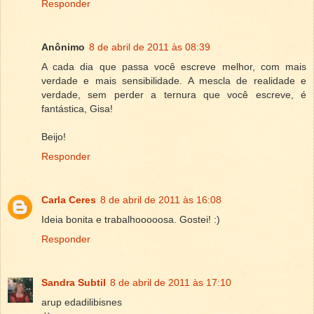
Responder
Anônimo
8 de abril de 2011 às 08:39
A cada dia que passa você escreve melhor, com mais
verdade e mais sensibilidade. A mescla de realidade e
verdade, sem perder a ternura que você escreve, é
fantástica, Gisa!
Beijo!
Responder
Carla Ceres
8 de abril de 2011 às 16:08
Ideia bonita e trabalhooooosa. Gostei! :)
Responder
Sandra Subtil
8 de abril de 2011 às 17:10
arup edadilibisnes