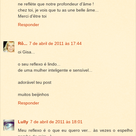
ne reflète que notre profondeur d'âme !
chez toi, je vois que tu as une belle âme...
Merci d'être toi
Responder
Rô...
7 de abril de 2011 às 17:44
oi Gisa...
o seu reflexo é lindo...
de uma mulher inteligente e sensível...
adorável teu post
muitos beijinhos
Responder
Lully
7 de abril de 2011 às 18:01
Meu reflexo é o que eu quero ver... às vezes o espelho