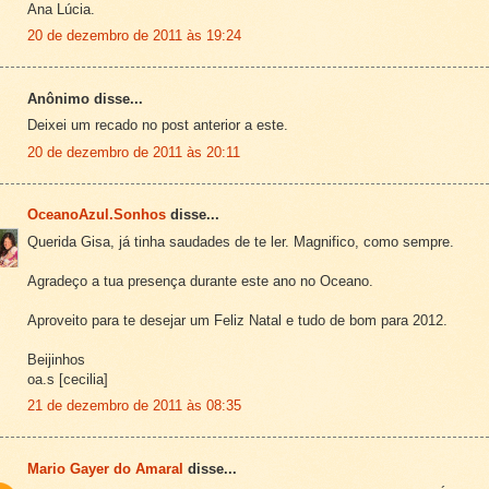
Ana Lúcia.
20 de dezembro de 2011 às 19:24
Anônimo disse...
Deixei um recado no post anterior a este.
20 de dezembro de 2011 às 20:11
OceanoAzul.Sonhos
disse...
Querida Gisa, já tinha saudades de te ler. Magnifico, como sempre.
Agradeço a tua presença durante este ano no Oceano.
Aproveito para te desejar um Feliz Natal e tudo de bom para 2012.
Beijinhos
oa.s [cecilia]
21 de dezembro de 2011 às 08:35
Mario Gayer do Amaral
disse...