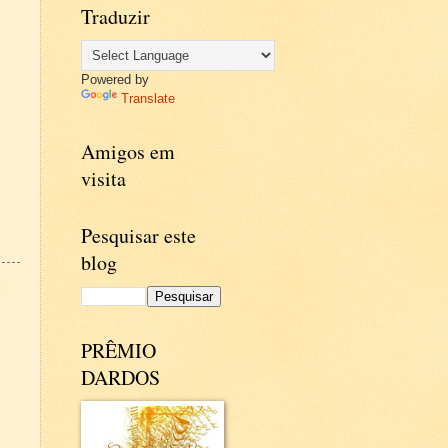
Traduzir
Powered by
Translate
Amigos em
visita
Pesquisar este
blog
PRÊMIO
DARDOS