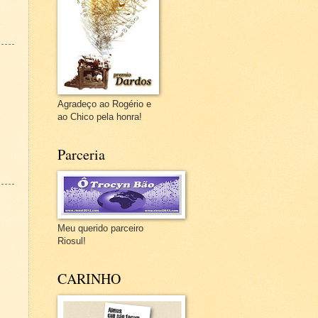
Agradeço ao Rogério e
ao Chico pela honra!
Parceria
Meu querido parceiro
Riosul!
CARINHO