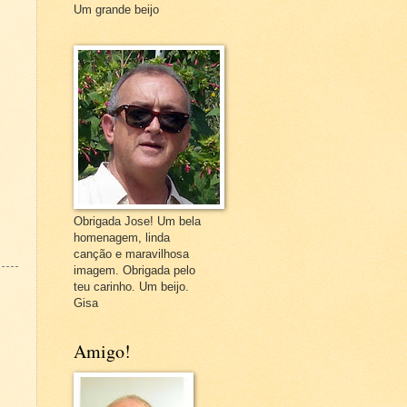
Um grande beijo
Obrigada Jose! Um bela
homenagem, linda
canção e maravilhosa
imagem. Obrigada pelo
teu carinho. Um beijo.
Gisa
Amigo!