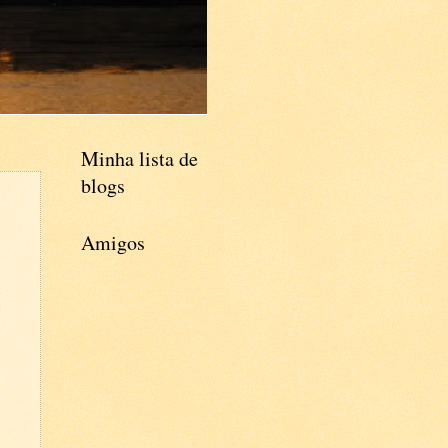
Minha lista de
blogs
Amigos