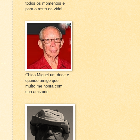
todos os momentos e
para o resto da vida!
Chico Miguel um doce e
querido amigo que
muito me honra com
sua amizade.